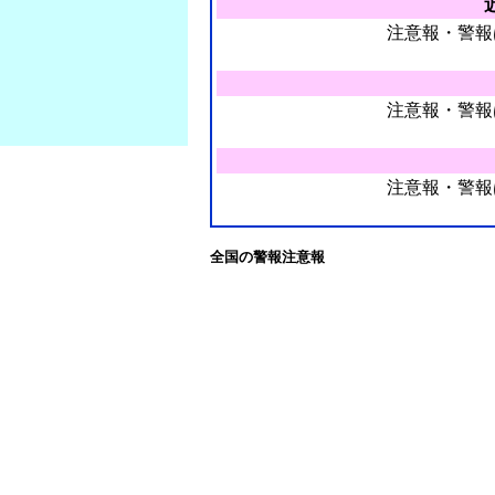
注意報・警報
注意報・警報
注意報・警報
全国の警報注意報