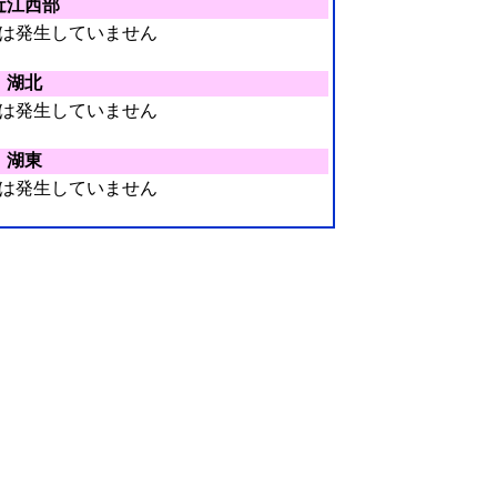
近江西部
は発生していません
湖北
は発生していません
湖東
は発生していません