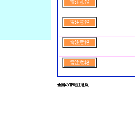
雷注意報
雷注意報
雷注意報
雷注意報
全国の警報注意報